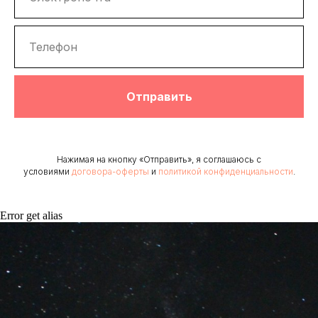
Отправить
Нажимая на кнопку «Отправить», я соглашаюсь с
условиями
договора-оферты
и
политикой конфиденциальности
.
Error get alias