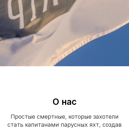
О нас
Простые смертные, которые захотели
стать капитанами парусных яхт, создав