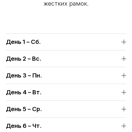
жестких рамок.
День 1 – Сб.
День 2 – Вс.
День 3 – Пн.
День 4 – Вт.
День 5 – Ср.
День 6 – Чт.