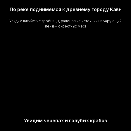
По реке поднимемся к древнему городу Кавн
Увидим ликийские гробницы, радоновые источники и чарующий
пейзаж окрестных мест
Увидим черепах и голубых крабов