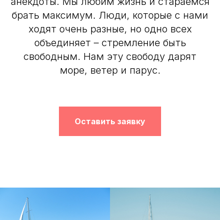
анекдоты. Мы любим жизнь и стараемся
брать максимум. Люди, которые с нами
ходят очень разные, но одно всех
объединяет – стремление быть
свободным. Нам эту свободу дарят
море, ветер и парус.
Оставить заявку