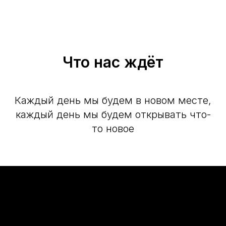
Что нас ждёт
Каждый день мы будем в новом месте,
каждый день мы будем открывать что-
то новое