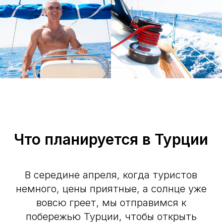
Что планируется в Турции
В середине апреля, когда туристов
немного, цены приятные, а солнце уже
вовсю греет, мы отправимся к
побережью Турции, чтобы открыть