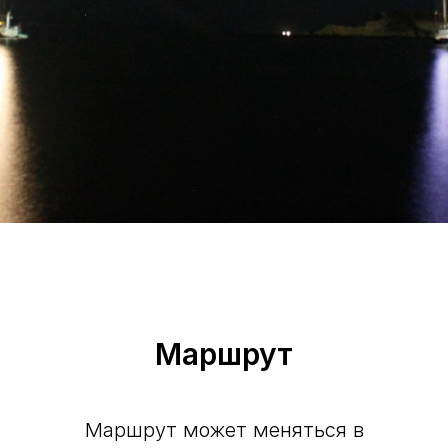
Маршрут
Маршрут может меняться в