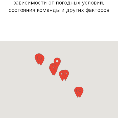
зависимости от погодных условий,
состояния команды и других факторов