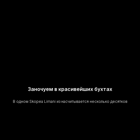
Заночуем в красивейших бухтах
В одном Skopea Limani из насчитывается несколько десятков