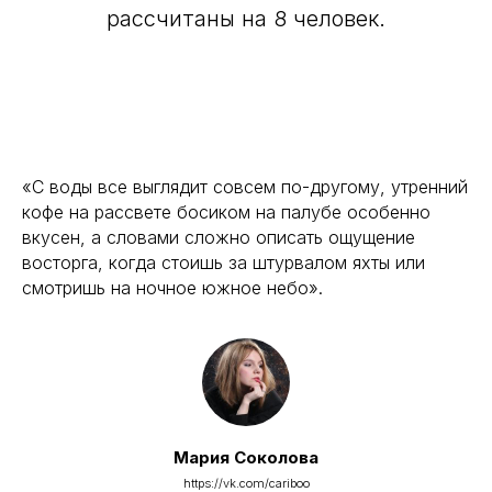
рассчитаны на 8 человек.
«С воды все выглядит совсем по-другому, утренний
кофе на рассвете босиком на палубе особенно
вкусен, а словами сложно описать ощущение
восторга, когда стоишь за штурвалом яхты или
смотришь на ночное южное небо».
Мария Соколова
https://vk.com/cariboo