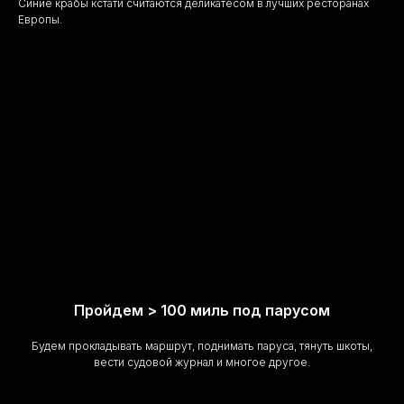
Синие крабы кстати считаются деликатесом в лучших ресторанах
Европы.
Пройдем > 100 миль под парусом
Будем прокладывать маршрут, поднимать паруса, тянуть шкоты,
вести судовой журнал и многое другое.