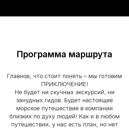
Программа маршрута
Главное, что стоит понять – мы готовим
ПРИКЛЮЧЕНИЕ!
Не будет ни скучных экскурсий, ни
занудных гидов. Будет настоящее
морское путешествие в компании
близких по духу людей! Как и в любом
путешествии, у нас есть план, но нет