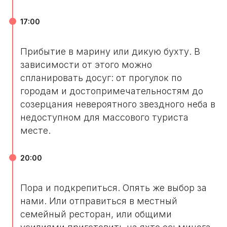
17:00
Прибытие в марину или дикую бухту. В
зависимости от этого можно
спланировать досуг: от прогулок по
городам и достопримечательностям до
созерцания невероятного звездного неба в
недоступном для массового туриста
месте.
20:00
Пора и подкрепиться. Опять же выбор за
нами. Или отправиться в местный
семейный ресторан, или общими