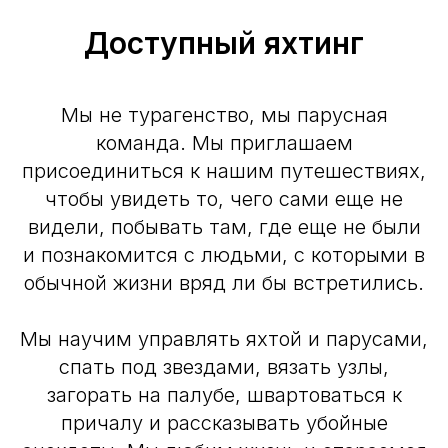
Доступный яхтинг
Мы не турагенство, мы парусная
команда. Мы приглашаем
присоединиться к нашим путешествиях,
чтобы увидеть то, чего сами еще не
видели, побывать там, где еще не были
и познакомится с людьми, с которыми в
обычной жизни вряд ли бы встретились.
Мы научим управлять яхтой и парусами,
спать под звездами, вязать узлы,
загорать на палубе, швартоваться к
причалу и рассказывать убойные