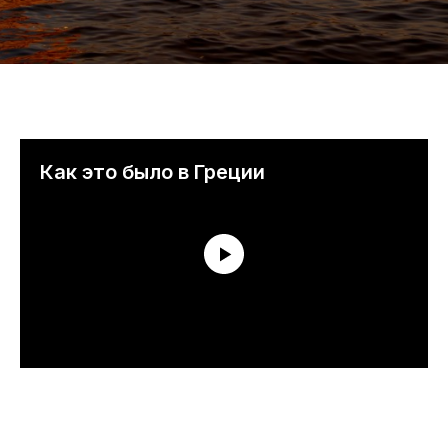
Как это было в Греции