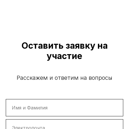
Оставить заявку на
участие
Расскажем и ответим на вопросы