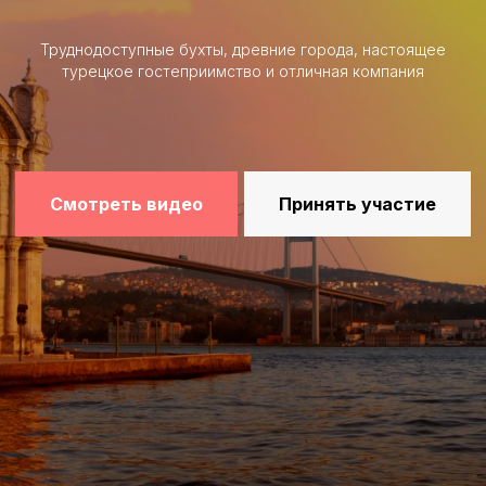
Труднодоступные бухты, древние города, настоящее
турецкое гостеприимство и отличная компания
Смотреть видео
Принять участие