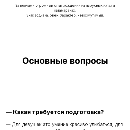
За плечами огромный опыт хождения на парусных яхтах и
катамаранах.
Знак зодиака: овен. Характер: невозмутимый.
Основные вопросы
—
Какая требуется подготовка?
— Для девушек это умение красиво улыбаться, для