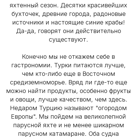
яхтенный сезон. Десятки красивейших
бухточек, древние города, радоновые
источники и настоящие синие крабы!
Да-да, говорят они действительно
существуют.
Конечно мы не откажем себе в
гастрономии. Турки питаются лучше,
чем кто-либо еще в Восточном
средиземноморье. Вряд ли где-то еще
можно найти продукты, особенно фрукты
и овощи, лучше качеством, чем здесь.
Недаром Турцию называют "огородом
Европы". Мы пойдем на великолепной
парусной яхте и не менее шикарном
парусном катамаране. Оба судна