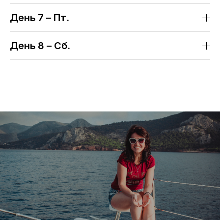
День 7 – Пт.
День 8 – Cб.