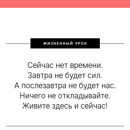
ЖИЗНЕННЫЙ УРОК
Сейчас нет времени.
Завтра не будет сил.
А послезавтра не будет нас.
Ничего не откладывайте.
Живите здесь и сейчас!