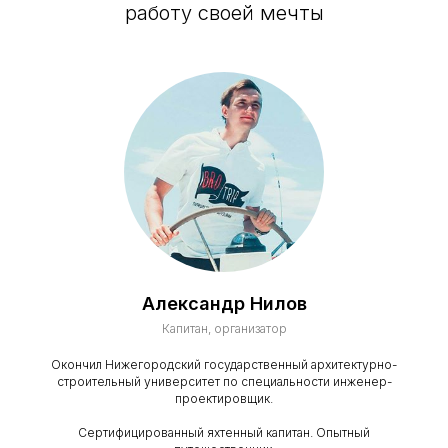
работу своей мечты
Александр Нилов
Капитан, организатор
Окончил Нижегородский государственный архитектурно-
строительный университет по специальности инженер-
проектировщик.
Сертифицированный яхтенный капитан. Опытный