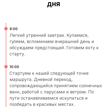
дня
9:00
Легкий утренний завтрак. Купаемся,
гуляем, вспоминаем вчерашний день и
обсуждаем предстоящий. Готовим яхту к
старту.
10:00
Стартуем к нашей следующей точке
маршрута. Дневной переход,
сопровождающийся принятием солнечных
ванн, работой с парусами и ветром. По
пути останавливаемся искупаться и
пообедать в красивых местах.